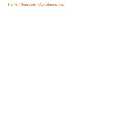
Home > Sonstiges > Aufnahmeantrag