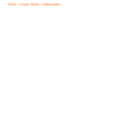
Home > Unser Verein > Hallenzeiten