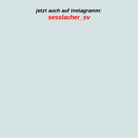
jetzt auch auf instagramm:
sesslacher_sv