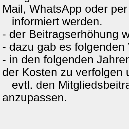
Mail,
WhatsApp
oder per 
informiert werden.
- der Beitragserhöhung
- dazu gab es folgenden
- in den folgenden Jahre
der Kosten zu verfolgen 
evtl. den Mitgliedsbeit
anzupassen.