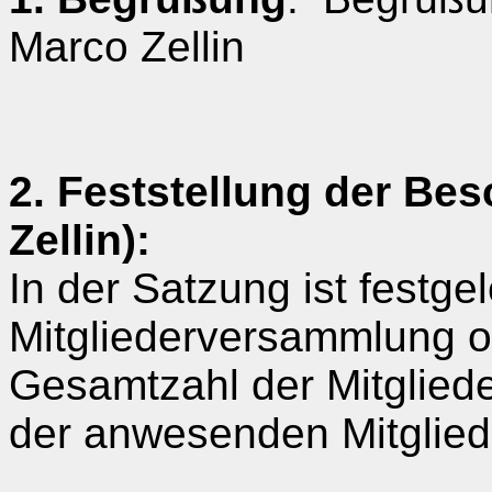
Marco
Zellin
2. Feststellung der Bes
Zellin
):
In der Satzung ist festge
Mitgliederversammlung o
Gesamtzahl der Mitgliede
der anwesenden Mitgliede