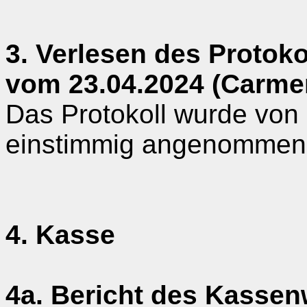
3. Verlesen des Protok
vom 23.04.2024 (Carme
Das Protokoll wurde vo
einstimmig angenommen
4. Kasse
4a. Bericht des Kassen