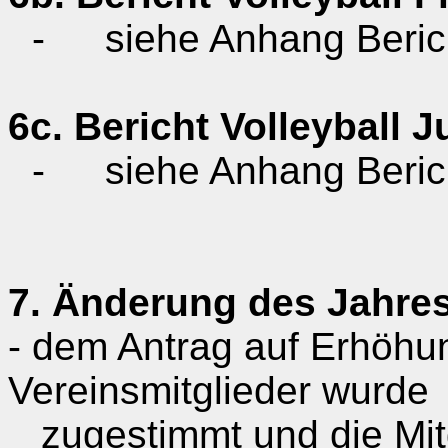
-
siehe Anhang Beri
6c. Bericht Volleyball 
-
siehe Anhang Beric
7. Änderung des Jahres
- dem Antrag auf Erhöhu
Vereinsmitglieder wurde
zugestimmt und die Mit