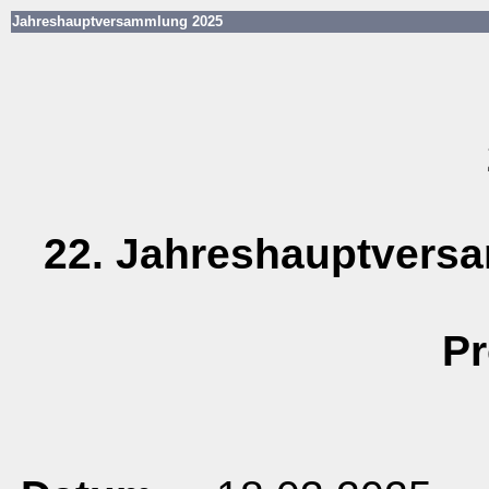
Jahreshauptversammlung 2025
22. Jahreshauptvers
Pr