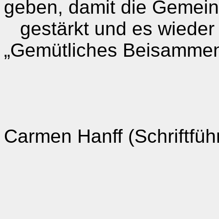
geben, damit die Gemein
gestärkt und es wieder
„Gemütliches Beisammens
Carmen
Hanff
(Schriftfüh