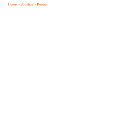
Home > Sonstigs > Kontakt