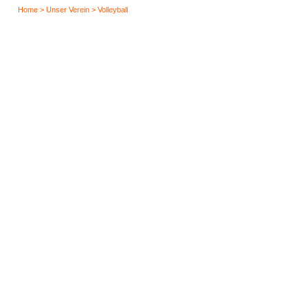
Home > Unser Verein > Volleyball